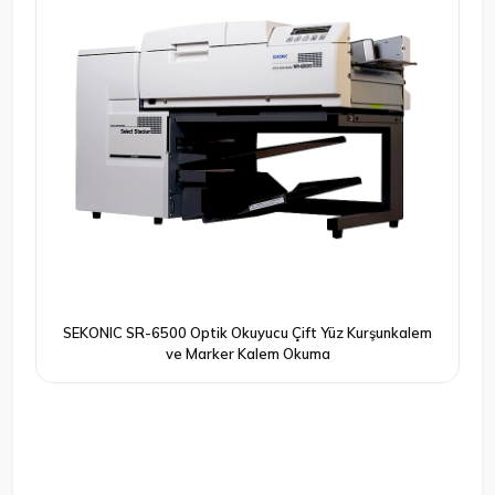
SEKONIC SR-6500 Optik Okuyucu Çift Yüz Kurşunkalem
ve Marker Kalem Okuma