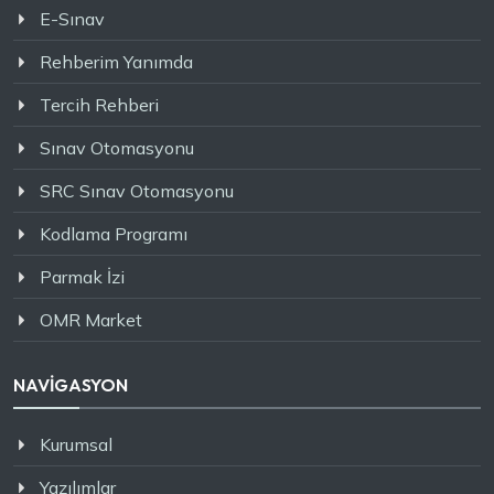
E-Sınav
Rehberim Yanımda
Tercih Rehberi
Sınav Otomasyonu
SRC Sınav Otomasyonu
Kodlama Programı
Parmak İzi
OMR Market
NAVİGASYON
Kurumsal
Yazılımlar