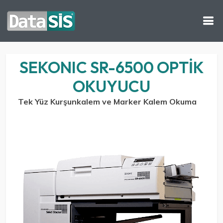
SEKONIC SR-6500 OPTIK
OKUYUCU
Tek Yüz Kurşunkalem ve Marker Kalem Okuma