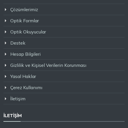
Çözümlerimiz
Optik Formlar
Optik Okuyucular
Destek
Hesap Bilgileri
Gizlilik ve Kişisel Verilerin Korunması
Yasal Haklar
Çerez Kullanımı
İletişim
İLETİŞİM